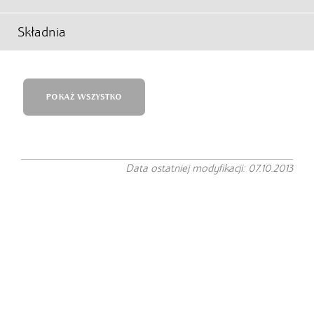
Składnia
POKAŻ WSZYSTKO
Data ostatniej modyfikacji: 07.10.2013