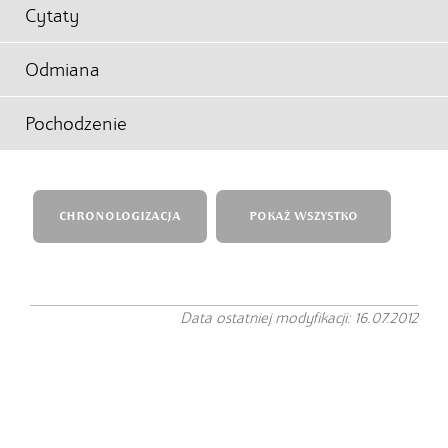
Cytaty
Odmiana
Pochodzenie
CHRONOLOGIZACJA
POKAŻ WSZYSTKO
Data ostatniej modyfikacji: 16.07.2012