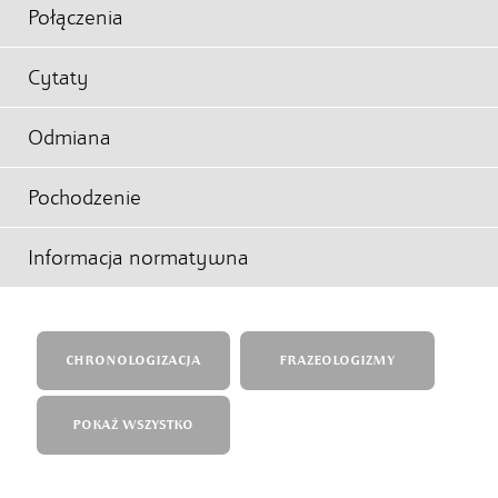
Połączenia
Cytaty
Odmiana
Pochodzenie
Informacja normatywna
CHRONOLOGIZACJA
FRAZEOLOGIZMY
POKAŻ WSZYSTKO