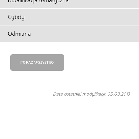
Kwalifikacja tematyczna
Cytaty
Odmiana
POKAŻ WSZYSTKO
Data ostatniej modyfikacji: 05.09.2013