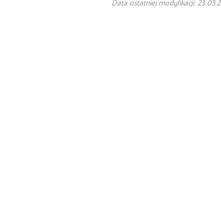
Data ostatniej modyfikacji: 23.03.