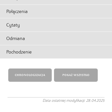
Połączenia
Cytaty
Odmiana
Pochodzenie
CHRONOLOGIZACJA
POKAŻ WSZYSTKO
Data ostatniej modyfikacji: 28.04.2025