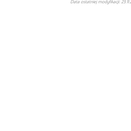
Data ostatniej modyfikacji: 23.11.