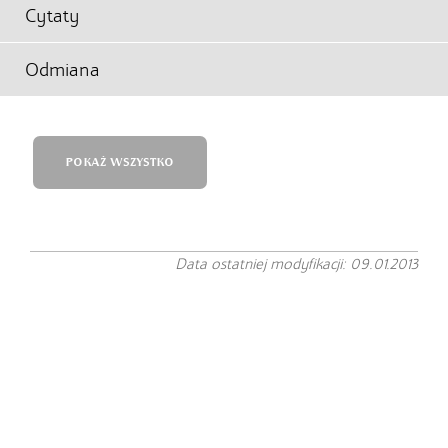
Cytaty
Odmiana
POKAŻ WSZYSTKO
Data ostatniej modyfikacji: 09.01.2013