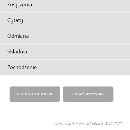
Połączenia
Cytaty
Odmiana
Składnia
Pochodzenie
CHRONOLOGIZACJA
POKAŻ WSZYSTKO
Data ostatniej modyfikacji: 31.12.2012