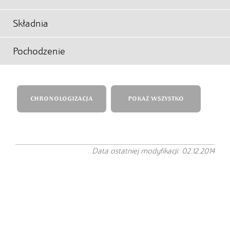
Składnia
Pochodzenie
CHRONOLOGIZACJA
POKAŻ WSZYSTKO
Data ostatniej modyfikacji: 02.12.2014