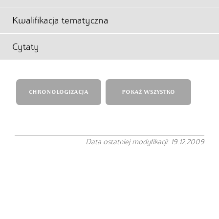
Kwalifikacja tematyczna
Cytaty
CHRONOLOGIZACJA
POKAŻ WSZYSTKO
Data ostatniej modyfikacji: 19.12.2009