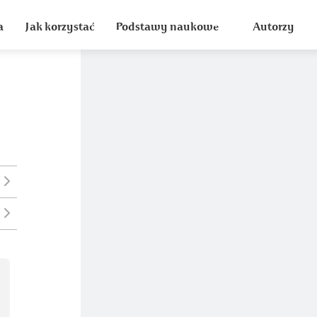
a
Jak korzystać
Podstawy naukowe
Autorzy