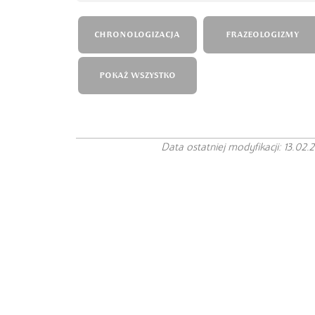
CHRONOLOGIZACJA
FRAZEOLOGIZMY
POKAŻ WSZYSTKO
Data ostatniej modyfikacji: 13.02.