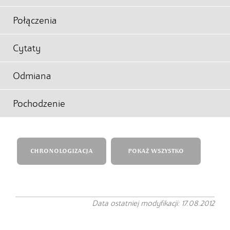
Połączenia
Cytaty
Odmiana
Pochodzenie
CHRONOLOGIZACJA
POKAŻ WSZYSTKO
Data ostatniej modyfikacji: 17.08.2012