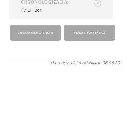
CHRONOLOGIZACJA:
XV w.,
Bor
CHRONOLOGIZACJA
POKAŻ WSZYSTKO
Data ostatniej modyfikacji: 06.06.2014