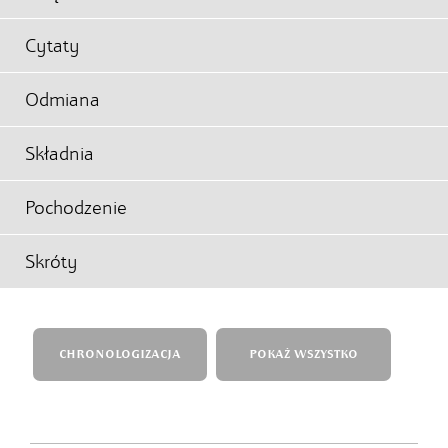
Cytaty
Odmiana
Składnia
Pochodzenie
Skróty
CHRONOLOGIZACJA
POKAŻ WSZYSTKO