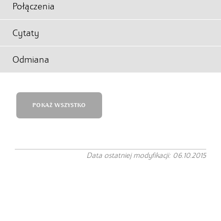
Połączenia
Cytaty
Odmiana
POKAŻ WSZYSTKO
Data ostatniej modyfikacji: 06.10.2015