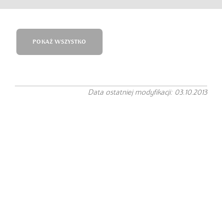
POKAŻ WSZYSTKO
Data ostatniej modyfikacji: 03.10.2013