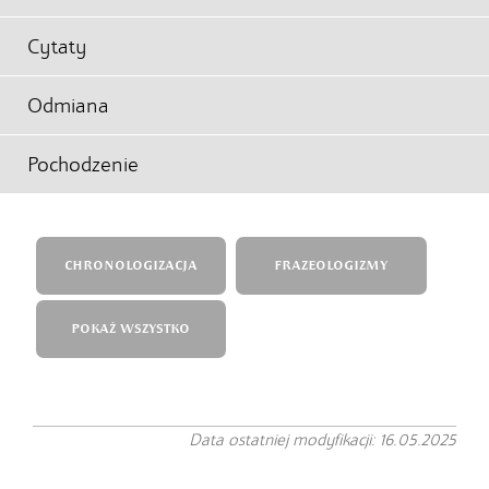
Cytaty
Odmiana
Pochodzenie
CHRONOLOGIZACJA
FRAZEOLOGIZMY
POKAŻ WSZYSTKO
Data ostatniej modyfikacji: 16.05.2025