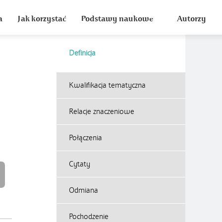
a
Jak korzystać
Podstawy naukowe
Autorzy
Definicja
Kwalifikacja tematyczna
Relacje znaczeniowe
Połączenia
Cytaty
Odmiana
Pochodzenie