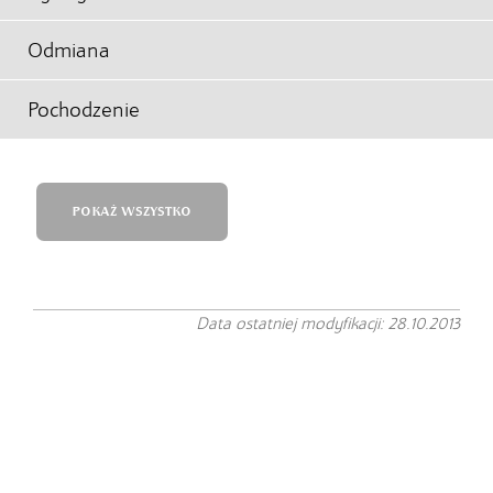
Odmiana
Pochodzenie
POKAŻ WSZYSTKO
Data ostatniej modyfikacji: 28.10.2013