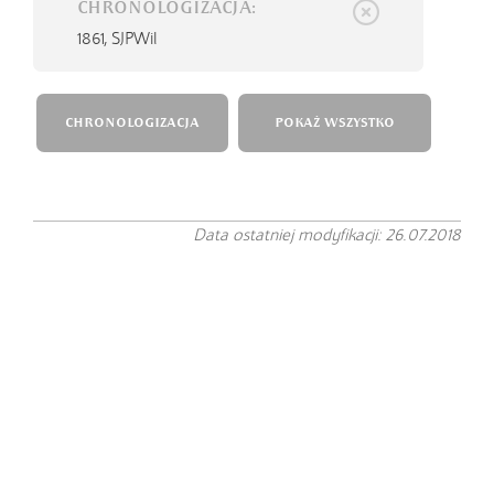
CHRONOLOGIZACJA:
1861,
SJPWil
CHRONOLOGIZACJA
POKAŻ WSZYSTKO
Data ostatniej modyfikacji: 26.07.2018