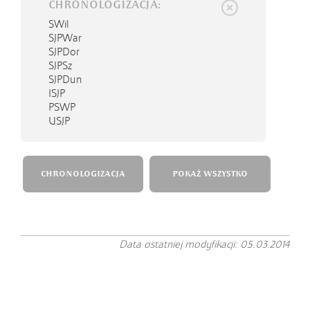
CHRONOLOGIZACJA:
SWil
SJPWar
SJPDor
SJPSz
SJPDun
ISJP
PSWP
USJP
CHRONOLOGIZACJA
POKAŻ WSZYSTKO
Data ostatniej modyfikacji: 05.03.2014