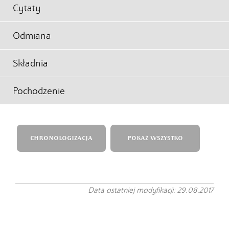
Cytaty
Odmiana
Składnia
Pochodzenie
CHRONOLOGIZACJA
POKAŻ WSZYSTKO
Data ostatniej modyfikacji: 29.08.2017