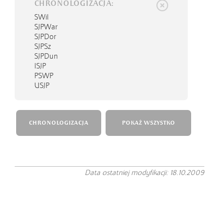
CHRONOLOGIZACJA:
SWil
SJPWar
SJPDor
SJPSz
SJPDun
ISJP
PSWP
USJP
CHRONOLOGIZACJA
POKAŻ WSZYSTKO
Data ostatniej modyfikacji: 18.10.2009