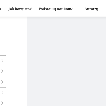
a
Jak korzystać
Podstawy naukowe
Autorzy