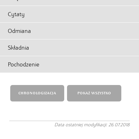
Cytaty
Odmiana
Składnia
Pochodzenie
CHRONOLOGIZACJA
POKAŻ WSZYSTKO
Data ostatniej modyfikacji: 26.07.2018