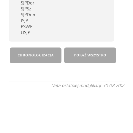
SJPDor
SJPSz
SJPDun
ISJP
PSWP
USJP
CHRONOLOGIZACJA
POKAŻ WSZYSTKO
Data ostatniej modyfikacji: 30.08.2012