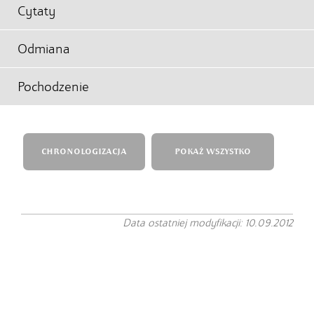
Cytaty
Odmiana
Pochodzenie
CHRONOLOGIZACJA
POKAŻ WSZYSTKO
Data ostatniej modyfikacji: 10.09.2012