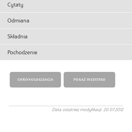
Cytaty
Odmiana
Składnia
Pochodzenie
CHRONOLOGIZACJA
POKAŻ WSZYSTKO
Data ostatniej modyfikacji: 20.07.2012