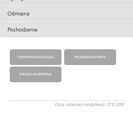
Odmiana
Pochodzenie
CHRONOLOGIZACJA
FRAZEOLOGIZMY
POKAŻ WSZYSTKO
Data ostatniej modyfikacji: 27.12.2012