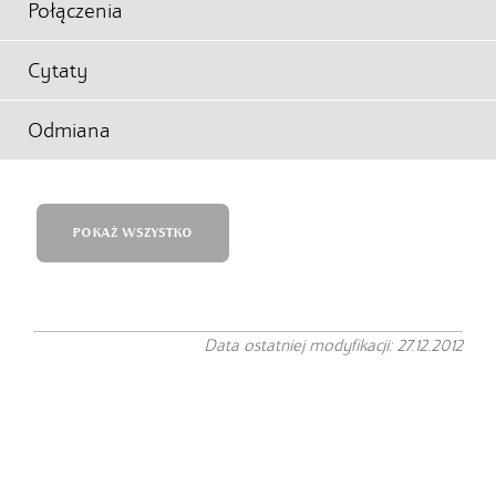
Połączenia
Cytaty
Odmiana
POKAŻ WSZYSTKO
Data ostatniej modyfikacji: 27.12.2012