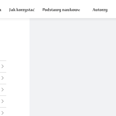
a
Jak korzystać
Podstawy naukowe
Autorzy