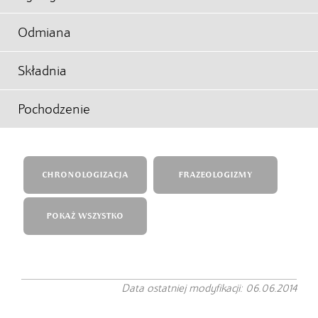
Odmiana
Składnia
Pochodzenie
CHRONOLOGIZACJA
FRAZEOLOGIZMY
POKAŻ WSZYSTKO
Data ostatniej modyfikacji: 06.06.2014