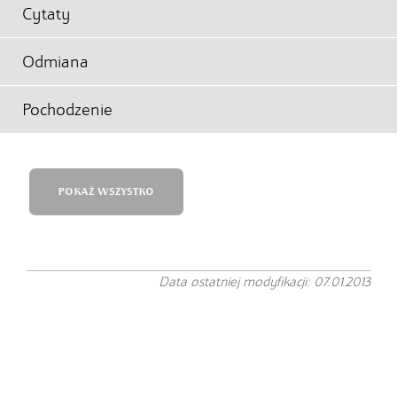
Cytaty
Odmiana
Pochodzenie
POKAŻ WSZYSTKO
Data ostatniej modyfikacji: 07.01.2013