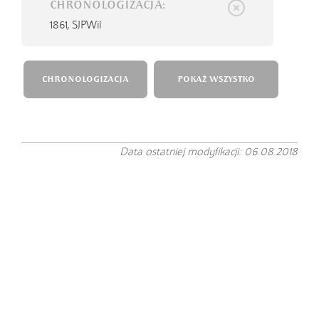
CHRONOLOGIZACJA:
1861,
SJPWil
CHRONOLOGIZACJA
POKAŻ WSZYSTKO
Data ostatniej modyfikacji: 06.08.2018