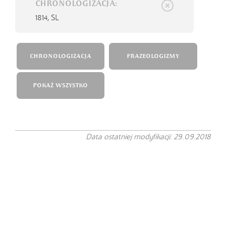
CHRONOLOGIZACJA:
1814,
SL
CHRONOLOGIZACJA
FRAZEOLOGIZMY
POKAŻ WSZYSTKO
Data ostatniej modyfikacji: 29.09.2018