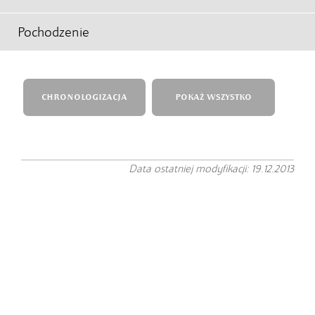
Pochodzenie
CHRONOLOGIZACJA
POKAŻ WSZYSTKO
Data ostatniej modyfikacji: 19.12.2013