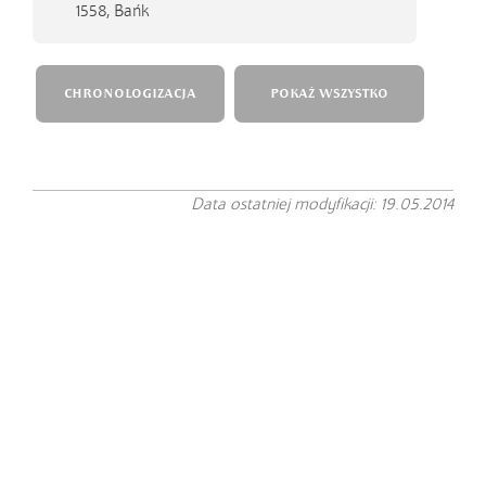
1558,
Bańk
CHRONOLOGIZACJA
POKAŻ WSZYSTKO
Data ostatniej modyfikacji: 19.05.2014