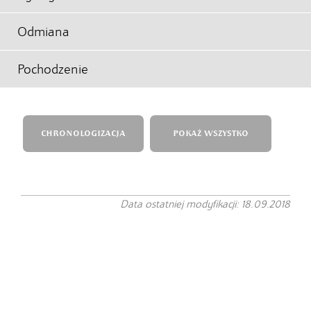
Odmiana
Pochodzenie
CHRONOLOGIZACJA
POKAŻ WSZYSTKO
Data ostatniej modyfikacji: 18.09.2018