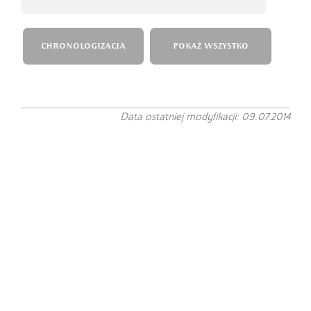
CHRONOLOGIZACJA
POKAŻ WSZYSTKO
Data ostatniej modyfikacji: 09.07.2014