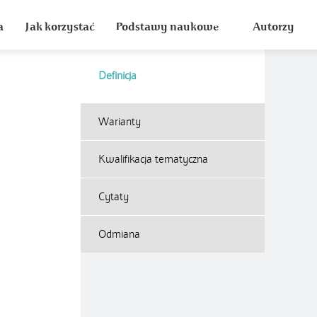
a
Jak korzystać
Podstawy naukowe
Autorzy
Definicja
Warianty
Kwalifikacja tematyczna
Cytaty
Odmiana