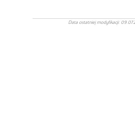
Data ostatniej modyfikacji: 09.07.