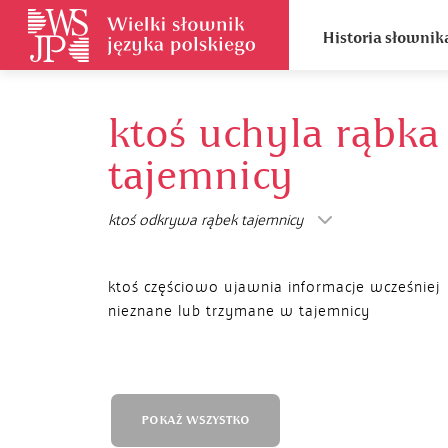
Historia słownik
ktoś uchyla rąbka
tajemnicy
ktoś odkrywa rąbek tajemnicy
ktoś częściowo ujawnia informacje wcześniej
nieznane lub trzymane w tajemnicy
POKAŻ WSZYSTKO