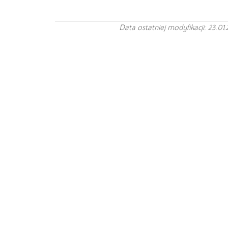
Data ostatniej modyfikacji: 23.01.