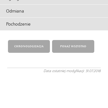
Odmiana
Pochodzenie
CHRONOLOGIZACJA
POKAŻ WSZYSTKO
Data ostatniej modyfikacji: 31.07.2018