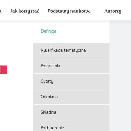
a
Jak korzystać
Podstawy naukowe
Autorzy
Definicja
Kwalifikacja tematyczna
Połączenia
Cytaty
Odmiana
Składnia
Pochodzenie