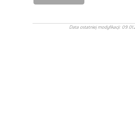
Data ostatniej modyfikacji: 09.01.