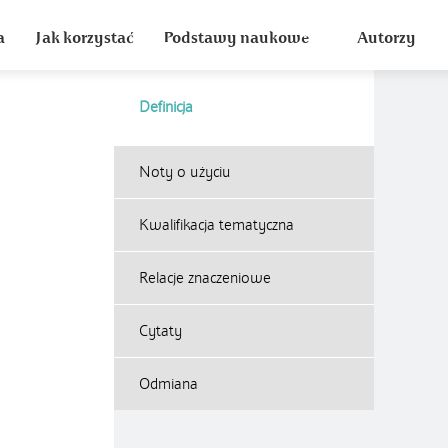
a
Jak korzystać
Podstawy naukowe
Autorzy
Definicja
Noty o użyciu
Kwalifikacja tematyczna
Relacje znaczeniowe
Cytaty
Odmiana