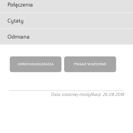
Połączenia
Cytaty
Odmiana
CHRONOLOGIZACJA
POKAŻ WSZYSTKO
Data ostatniej modyfikacji: 26.08.2018