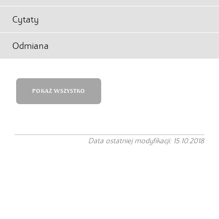
Cytaty
Odmiana
POKAŻ WSZYSTKO
Data ostatniej modyfikacji: 15.10.2018