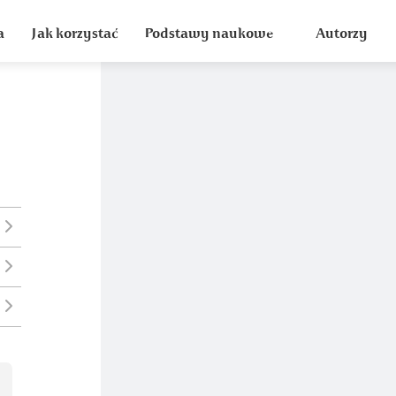
a
Jak korzystać
Podstawy naukowe
Autorzy