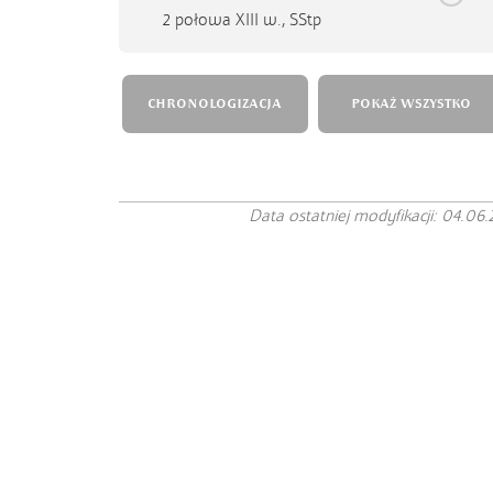
2 połowa XIII w.,
SStp
CHRONOLOGIZACJA
POKAŻ WSZYSTKO
Data ostatniej modyfikacji: 04.06.