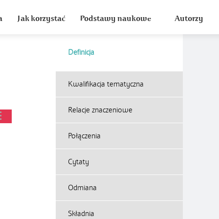
a
Jak korzystać
Podstawy naukowe
Autorzy
Definicja
Kwalifikacja tematyczna
Relacje znaczeniowe
Połączenia
Cytaty
Odmiana
Składnia