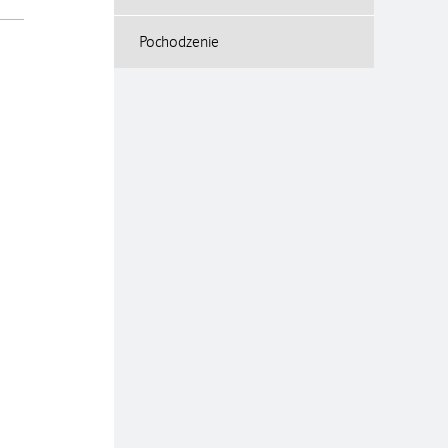
Pochodzenie