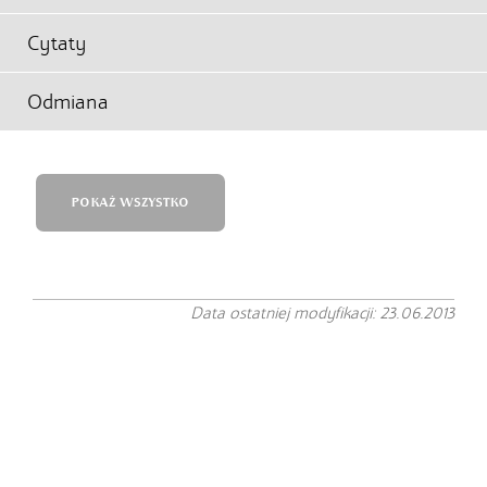
Cytaty
Odmiana
POKAŻ WSZYSTKO
Data ostatniej modyfikacji: 23.06.2013